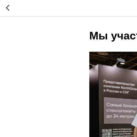
Мы участ